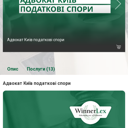
Адвокат Київ податкові спори
Опис
Послуги (13)
Адвокат Київ податкові спори