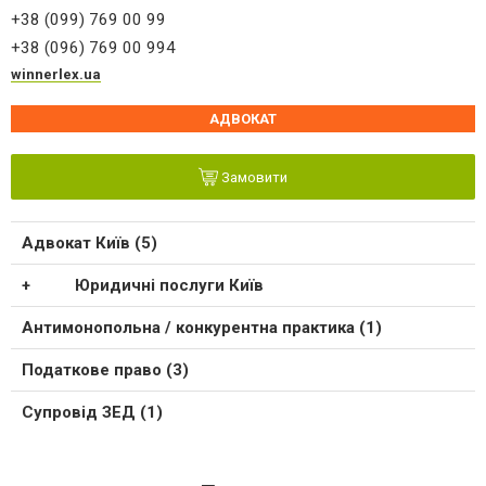
+38 (099) 769 00 99
+38 (096) 769 00 994
winnerlex.ua
АДВОКАТ
Замовити
Адвокат Київ (5)
Юридичні послуги Київ
Антимонопольна / конкурентна практика (1)
Податкове право (3)
Супровід ЗЕД (1)